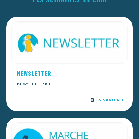
NEWSLETTER
NEWSLETTER ICI
EN SAVOIR +