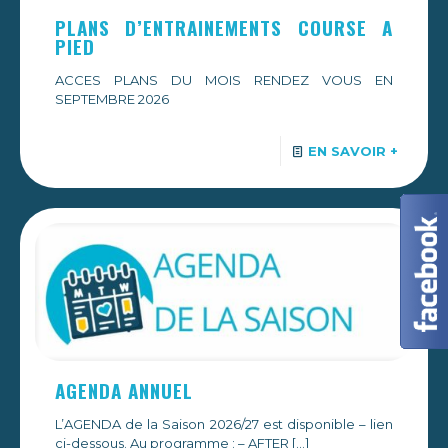
PLANS D’ENTRAINEMENTS COURSE A
PIED
ACCES PLANS DU MOIS RENDEZ VOUS EN
SEPTEMBRE 2026
EN SAVOIR +
AGENDA ANNUEL
L’AGENDA de la Saison 2026/27 est disponible – lien
ci-dessous. Au programme : – AFTER
[…]