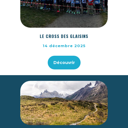
LE CROSS DES GLAISINS
14 décembre 2025
Découvrir