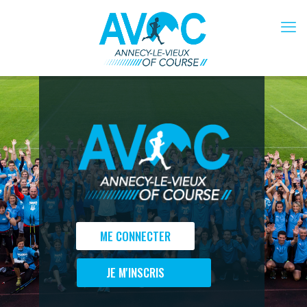
ME CONNECTER
2017
JE M'INSCRIS