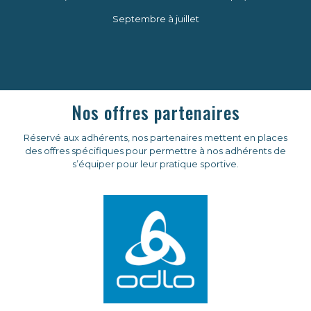
Septembre à juillet
Nos offres partenaires
Réservé aux adhérents, nos partenaires mettent en places
des offres spécifiques pour permettre à nos adhérents de
s’équiper pour leur pratique sportive.