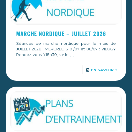
MARCHE NORDIQUE – JUILLET 2026
Séances de marche nordique pour le mois de
JUILLET 2026 : MERCREDIS 01/07 et 08/07 : VIEUGY
Rendez-vous à 18h30, sur le
[…]
EN SAVOIR +