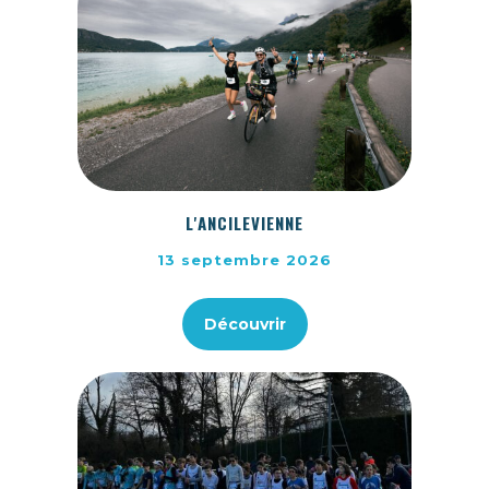
L'ANCILEVIENNE
13 septembre 2026
Découvrir