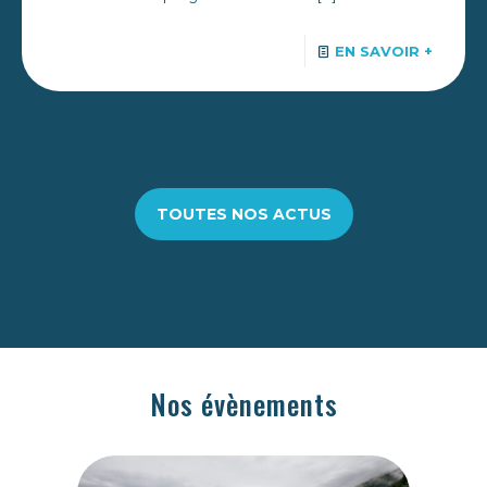
EN SAVOIR +
TOUTES NOS ACTUS
Nos évènements