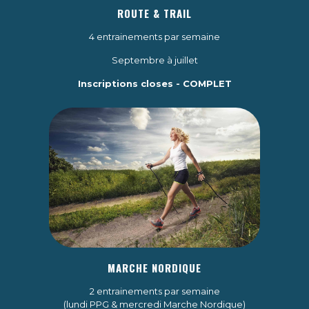
ROUTE & TRAIL
4 entrainements par semaine
Septembre à juillet
Inscriptions closes - COMPLET
MARCHE NORDIQUE
2 entrainements par semaine
(lundi PPG & mercredi Marche Nordique)