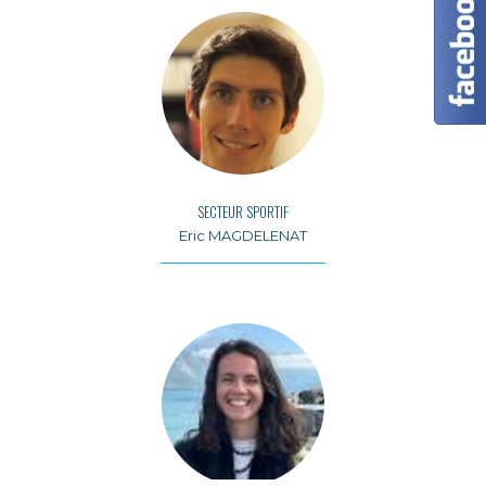
SECTEUR SPORTIF
Eric MAGDELENAT