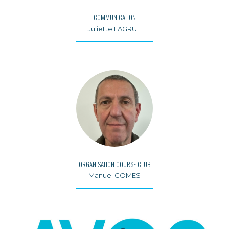
COMMUNICATION
Juliette LAGRUE
ORGANISATION COURSE CLUB
Manuel GOMES