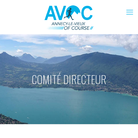
COMITÉ DIRECTEUR