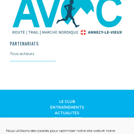
PARTENARIATS
Tous acteurs
LE CLUB
ENTRAÎNEMENTS
ACTUALITÉS
ME CONNECTER
CONTACT
ANCILEVIENNE
Nous utilisons des cookies pour optimiser notre site web et notre