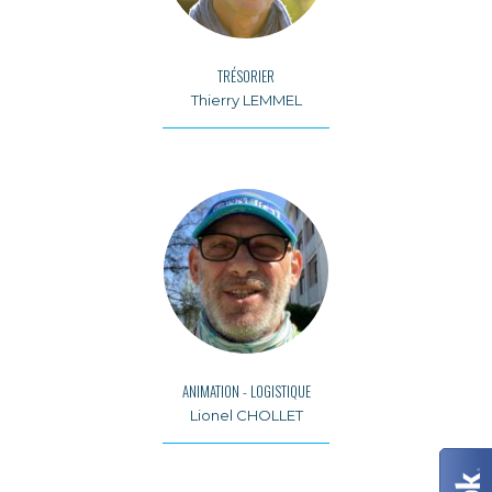
TRÉSORIER
Thierry LEMMEL
ANIMATION - LOGISTIQUE
Lionel CHOLLET