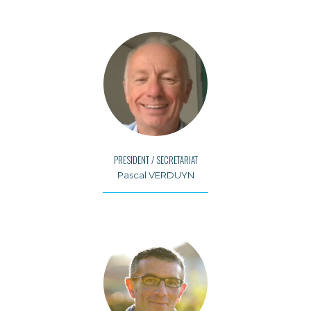
PRESIDENT / SECRETARIAT
Pascal VERDUYN