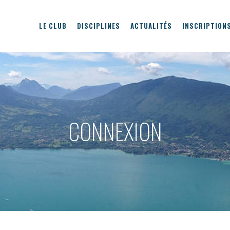
LE CLUB
DISCIPLINES
ACTUALITÉS
INSCRIPTION
CONNEXION