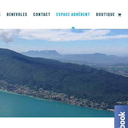
S
BENEVOLES
CONTACT
ESPACE ADHÉRENT
BOUTIQUE