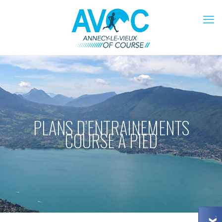
PLANS D’ENTRAINEMENTS
COURSE A PIED