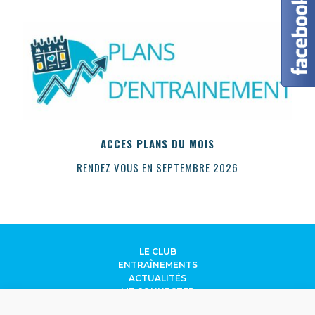
ACCES PLANS DU MOIS
RENDEZ VOUS EN SEPTEMBRE 2026
LE CLUB
ENTRAÎNEMENTS
ACTUALITÉS
ME CONNECTER
CONTACT