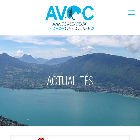
ACTUALITÉS