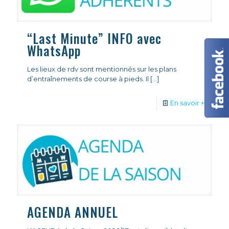
“Last Minute” INFO avec
WhatsApp
Les lieux de rdv sont mentionnés sur les plans
d’entraînements de course à pieds. Il
[…]
En savoir +
AGENDA ANNUEL