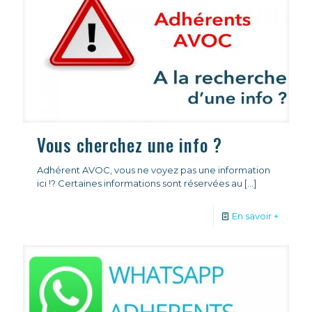
Vous cherchez une info ?
Adhérent AVOC, vous ne voyez pas une information
ici !? Certaines informations sont réservées au
[…]
En savoir +