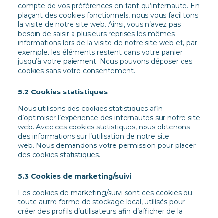
compte de vos préférences en tant qu’internaute. En
plaçant des cookies fonctionnels, nous vous facilitons
la visite de notre site web. Ainsi, vous n’avez pas
besoin de saisir à plusieurs reprises les mêmes
informations lors de la visite de notre site web et, par
exemple, les éléments restent dans votre panier
jusqu’à votre paiement. Nous pouvons déposer ces
cookies sans votre consentement.
5.2 Cookies statistiques
Nous utilisons des cookies statistiques afin
d’optimiser l’expérience des internautes sur notre site
web. Avec ces cookies statistiques, nous obtenons
des informations sur l’utilisation de notre site
web. Nous demandons votre permission pour placer
des cookies statistiques.
5.3 Cookies de marketing/suivi
Les cookies de marketing/suivi sont des cookies ou
toute autre forme de stockage local, utilisés pour
créer des profils d’utilisateurs afin d’afficher de la