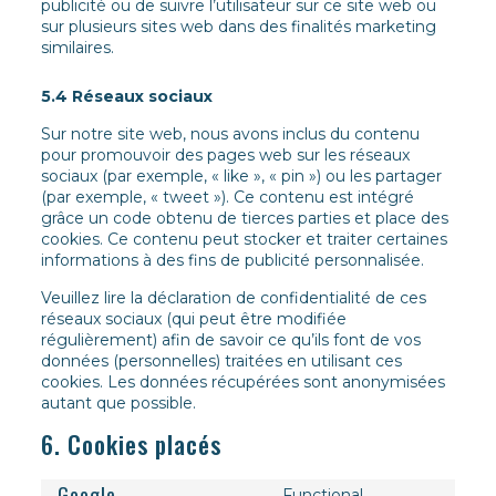
publicité ou de suivre l’utilisateur sur ce site web ou
sur plusieurs sites web dans des finalités marketing
similaires.
5.4 Réseaux sociaux
Sur notre site web, nous avons inclus du contenu
pour promouvoir des pages web sur les réseaux
sociaux (par exemple, « like », « pin ») ou les partager
(par exemple, « tweet »). Ce contenu est intégré
grâce un code obtenu de tierces parties et place des
cookies. Ce contenu peut stocker et traiter certaines
informations à des fins de publicité personnalisée.
Veuillez lire la déclaration de confidentialité de ces
réseaux sociaux (qui peut être modifiée
régulièrement) afin de savoir ce qu’ils font de vos
données (personnelles) traitées en utilisant ces
cookies. Les données récupérées sont anonymisées
autant que possible.
6. Cookies placés
Google
Functional,