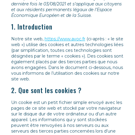
dernière fois le 03/08/2021 et s’applique aux citoyens
et aux résidents permanents légaux de l’Espace
Économique Européen et de la Suisse.
1. Introduction
Notre site web,
https://www.avoc.fr
(ci-après : « le site
web ») utilise des cookies et autres technologies liées
(par simplification, toutes ces technologies sont
désignées par le terme « cookies »). Des cookies sont
également placés par des tierces parties que nous
avons engagées. Dans le document ci-dessous, nous
vous informons de l’utilisation des cookies sur notre
site web.
2. Que sont les cookies ?
Un cookie est un petit fichier simple envoyé avec les
pages de ce site web et stocké par votre navigateur
sur le disque dur de votre ordinateur ou d’un autre
appareil. Les informations qui y sont stockées
peuvent être renvoyées à nos serveurs ou aux
serveurs des tierces parties concernées lors d’une