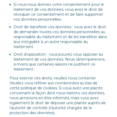
Si vous nous donnez votre consentement pour le
traitement de vos données, vous avez le droit de
révoquer ce consentement et de faire supprimer
vos données personnelles.
Droit de transférer vos données : vous avez le droit
de demander toutes vos données personnelles au
responsable du traitement et de les transférer dans
leur intégralité à un autre responsable du
traitement.
Droit d’opposition : vous pouvez vous opposer au
traitement de vos données. Nous obtempérerons,
à moins que certaines raisons ne justifient ce
traitement.
Pour exercer ces droits, veuillez nous contacter.
Veuillez vous référer aux coordonnées au bas de
cette politique de cookies. Si vous avez une plainte
concernant la façon dont nous traitons vos données,
nous aimerions en être informés, mais vous avez
également le droit de déposer une plainte auprès de
l’autorité de contrôle (l’autorité chargée de la
protection des données).