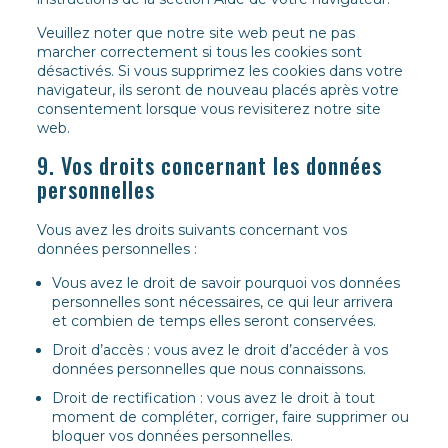
Veuillez noter que notre site web peut ne pas
marcher correctement si tous les cookies sont
désactivés. Si vous supprimez les cookies dans votre
navigateur, ils seront de nouveau placés après votre
consentement lorsque vous revisiterez notre site
web.
9. Vos droits concernant les données
personnelles
Vous avez les droits suivants concernant vos
données personnelles :
Vous avez le droit de savoir pourquoi vos données
personnelles sont nécessaires, ce qui leur arrivera
et combien de temps elles seront conservées.
Droit d’accès : vous avez le droit d’accéder à vos
données personnelles que nous connaissons.
Droit de rectification : vous avez le droit à tout
moment de compléter, corriger, faire supprimer ou
bloquer vos données personnelles.