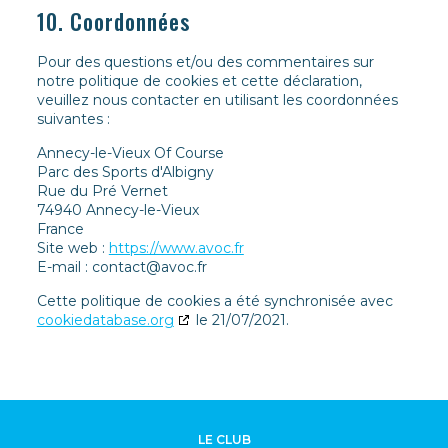
10. Coordonnées
Pour des questions et/ou des commentaires sur
notre politique de cookies et cette déclaration,
veuillez nous contacter en utilisant les coordonnées
suivantes :
Annecy-le-Vieux Of Course
Parc des Sports d'Albigny
Rue du Pré Vernet
74940 Annecy-le-Vieux
France
Site web :
https://www.avoc.fr
E-mail :
contact@
avoc.fr
Cette politique de cookies a été synchronisée avec
cookiedatabase.org
le 21/07/2021.
LE CLUB