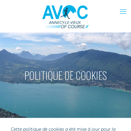
POLITIQUE DE COOKIES
Cette politique de cookies a été mise à jour pour la