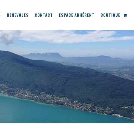
S
BENEVOLES
CONTACT
ESPACE ADHÉRENT
BOUTIQUE