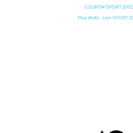
COUPON SPORT 200
Plus d'info : Lien SPORT 