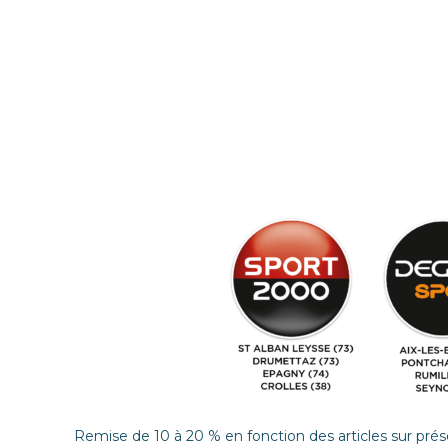
Remise de 10 à 20 % en fonction des articles sur pré