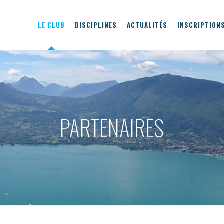
LE CLUB
DISCIPLINES
ACTUALITÉS
INSCRIPTION
PARTENAIRES