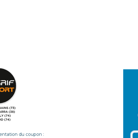
sentation du coupon :