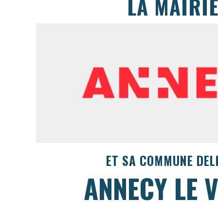
LA MAIRIE
ET SA COMMUNE DE
ANNECY LE V