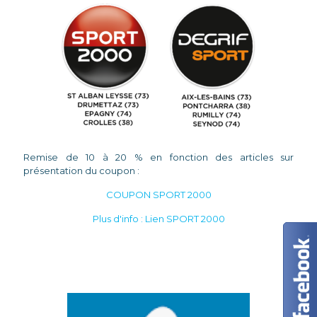
Remise de 10 à 20 % en fonction des articles sur
présentation du coupon :
COUPON SPORT 2000
Plus d'info : Lien SPORT 2000