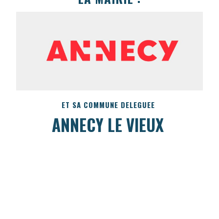
ET SA COMMUNE DELEGUEE
ANNECY LE VIEUX