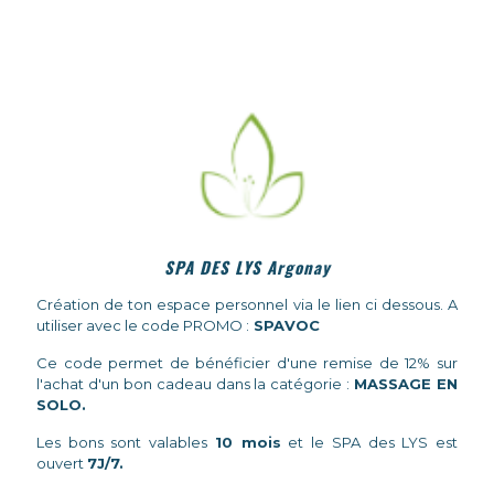
SPA DES LYS Argonay
Création de ton espace personnel via le lien ci dessous. A
utiliser avec le code PROMO :
SPAVOC
Ce code permet de bénéficier d'une remise de 12% sur
l'achat d'un bon cadeau dans la catégorie :
MASSAGE EN
SOLO.
Les bons sont valables
10 mois
et le SPA des LYS est
ouvert
7J/7.