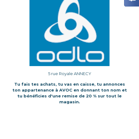
5 rue Royale ANNECY
Tu fais tes achats, tu vas en caisse, tu annonces
ton appartenance à AVOC en donnant ton nom et
tu bénéficies d'une remise de 20 % sur tout le
magasin.