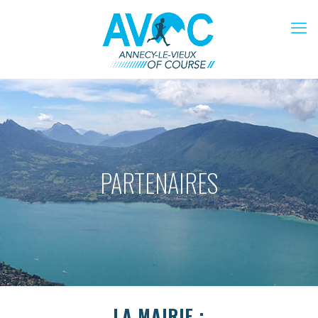
PARTENAIRES
LA MAIRIE :