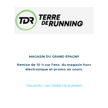
MAGASIN DU GRAND EPAGNY
Remise de 10 % sur l'ens. du magasin hors
électronique et promo en cours.
Plus d'info : Lien TERRE DE RUNNING